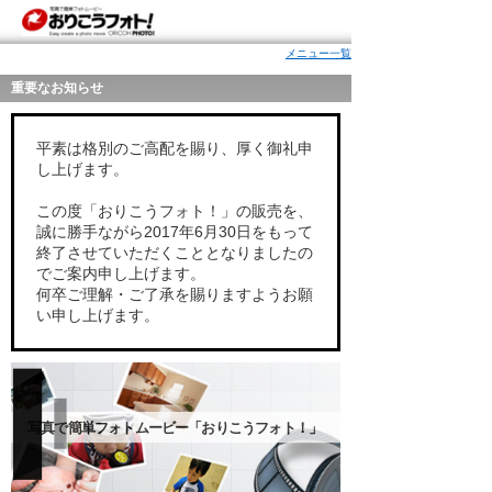
メニュー一覧
重要なお知らせ
平素は格別のご高配を賜り、厚く御礼申
し上げます。
この度「おりこうフォト！」の販売を、
誠に勝手ながら2017年6月30日をもって
終了させていただくこととなりましたの
でご案内申し上げます。
何卒ご理解・ご了承を賜りますようお願
い申し上げます。
写真で簡単フォトムービー「おりこうフォト！」