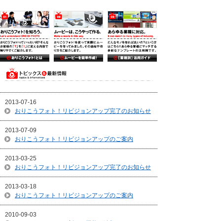
2013-07-16
おりこうフォト！リビジョンアップ完了のお知らせ
2013-07-09
おりこうフォト！リビジョンアップのご案内
2013-03-25
おりこうフォト！リビジョンアップ完了のお知らせ
2013-03-18
おりこうフォト！リビジョンアップのご案内
2010-09-03